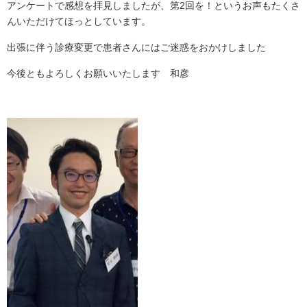
アンケートで感想を拝見しましたが、第2回を！というお声もたくさ
んいただけてほっとしています。
出張に伴う診療変更で患者さんにはご迷惑をおかけしました
今後ともよろしくお願いいたします 和彦