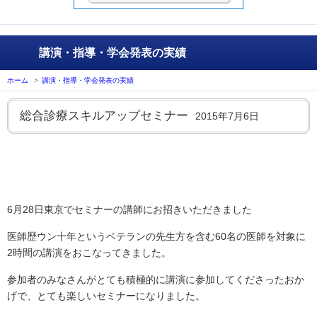
講演・指導・学会発表の実績
ホーム
>
講演・指導・学会発表の実績
総合診療スキルアップセミナー
2015年7月6日
6月28日東京でセミナーの講師にお招きいただきました
医師歴ウン十年というベテランの先生方を含む60名の医師を対象に
2時間の講演をおこなってきました。
参加者のみなさんがとても積極的に講演に参加してくださったおか
げで、とても楽しいセミナーになりました。