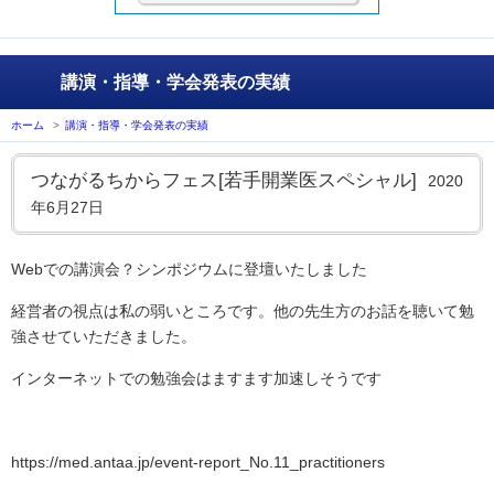
講演・指導・学会発表の実績
ホーム
>
講演・指導・学会発表の実績
つながるちからフェス[若手開業医スペシャル]
2020
年6月27日
Webでの講演会？シンポジウムに登壇いたしました
経営者の視点は私の弱いところです。他の先生方のお話を聴いて勉
強させていただきました。
インターネットでの勉強会はますます加速しそうです
https://med.antaa.jp/event-report_No.11_practitioners