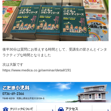
後半30分は質問にお答えする時間として、受講生の皆さんとインタ
ラクティブな時間となりました
次は大阪です
https://www.medica.co.jp/seminar/detail/191