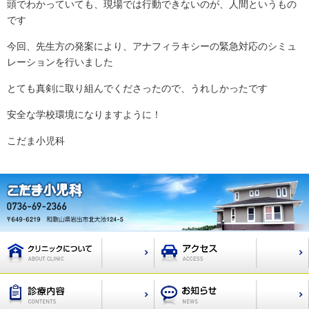
頭でわかっていても、現場では行動できないのが、人間というもの
です
今回、先生方の発案により、アナフィラキシーの緊急対応のシミュ
レーションを行いました
とても真剣に取り組んでくださったので、うれしかったです
安全な学校環境になりますように！
こだま小児科