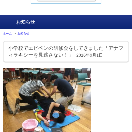
お知らせ
ホーム
>
お知らせ
小学校でエピペンの研修会をしてきました「アナフ
ィラキシーを見逃さない！」
2016年9月1日