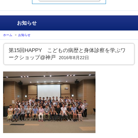
お知らせ
ホーム
>
お知らせ
第15回HAPPY こどもの病歴と身体診察を学ぶワ
ークショップ@神戸
2016年8月22日