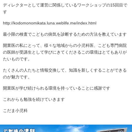
ディレクターとして運営に関係しているワークショップの15回目で
す
http://kodomonomikata.luna.weblife.me/index.html
最小限の検査でこどもの病気を診断するための方法を教えています
開業医の私にとって、様々な地域からの小児科医、こども専門病院
の医師が受講生として学びにきてくださるこの環境はとてもありが
たいものです。
たくさんの人たちと情報交換して、知識を新しくすることができる
のが魅力です。
開業医が学び続けられる環境を持っていることに感謝です
これからも勉強を続けていきます
こだま小児科