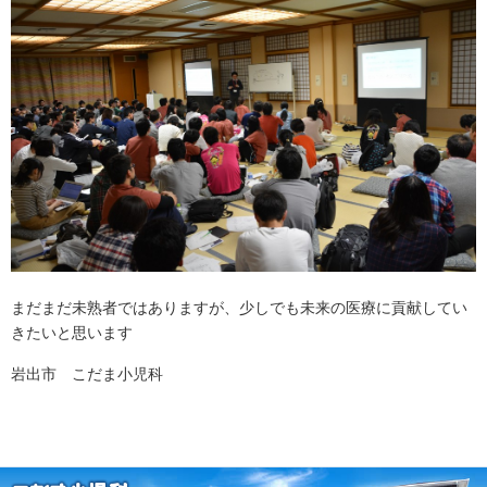
まだまだ未熟者ではありますが、少しでも未来の医療に貢献してい
きたいと思います
岩出市 こだま小児科