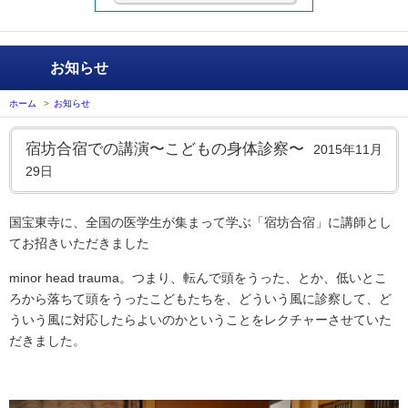
お知らせ
ホーム
>
お知らせ
宿坊合宿での講演〜こどもの身体診察〜
2015年11月
29日
国宝東寺に、全国の医学生が集まって学ぶ「宿坊合宿」に講師とし
てお招きいただきました
minor head trauma。つまり、転んで頭をうった、とか、低いとこ
ろから落ちて頭をうったこどもたちを、どういう風に診察して、ど
ういう風に対応したらよいのかということをレクチャーさせていた
だきました。