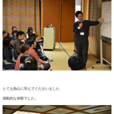
とても熱心に学んでくださいました
感動的な体験でした。