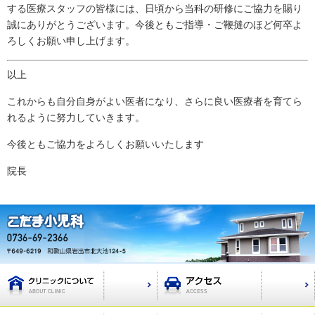
する医療スタッフの皆様には、日頃から当科の研修にご協力を賜り
誠にありがとうございます。今後ともご指導・ご鞭撻のほど何卒よ
ろしくお願い申し上げます。
以上
これからも自分自身がよい医者になり、さらに良い医療者を育てら
れるように努力していきます。
今後ともご協力をよろしくお願いいたします
院長