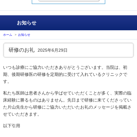
お知らせ
ホーム
>
お知らせ
研修のお礼
2025年6月29日
いつも診療にご協力いただきありがとうございます。当院は、初
期、後期研修医の研修を定期的に受けて入れているクリニックで
す。
私たち医師は患者さんから学ばせていただくことが多く、実際の臨
床経験に勝るものはありません。先日まで研修に来てくださってい
た片山先生から研修にご協力いただいたお礼のメッセージを掲載さ
せていただきます。
以下引用