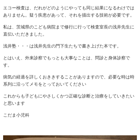
エコー検査は、だれがどのようにやっても同じ結果になるわけでは
ありません。疑う疾患があって、それを描出する技術が必要です。
私は、茨城県のこども病院まで修行に行って検査室長の浅井先生に
直伝いただきました。
浅井塾・・・は浅井先生の門下生たちで書き上げた本です。
とはいえ、外来診察でもっとも大事なことは、問診と身体診察で
す。
病気の経過を詳しくおききすることがありますので、必要な時は時
系列に沿ってメモをとっておいてください
これからも子どもにやさしくかつ正確な診断と治療をしていきたい
と思います
こだま小児科