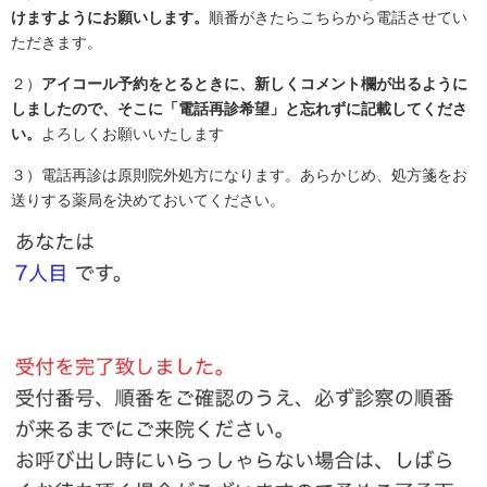
けますようにお願いします。
順番がきたらこちらから電話させてい
ただきます。
２）
アイコール予約をとるときに、新しくコメント欄が出るように
しましたので、そこに「電話再診希望」と忘れずに記載してくださ
い。
よろしくお願いいたします
３）電話再診は原則院外処方になります。あらかじめ、処方箋をお
送りする薬局を決めておいてください。