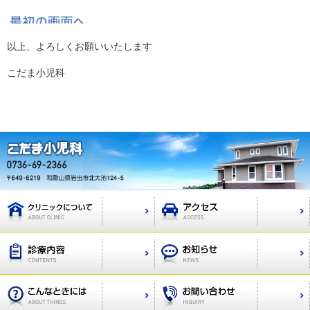
以上、よろしくお願いいたします
こだま小児科