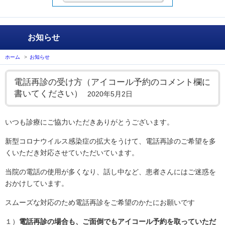
お知らせ
ホーム
>
お知らせ
電話再診の受け方（アイコール予約のコメント欄に
書いてください）
2020年5月2日
いつも診療にご協力いただきありがとうございます。
新型コロナウイルス感染症の拡大をうけて、電話再診のご希望を多
くいただき対応させていただいています。
当院の電話の使用が多くなり、話し中など、患者さんにはご迷惑を
おかけしています。
スムーズな対応のため電話再診をご希望のかたにお願いです
１）
電話再診の場合も、ご面倒でもアイコール予約を取っていただ