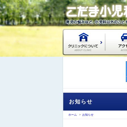
お知らせ
ホーム
>
お知らせ