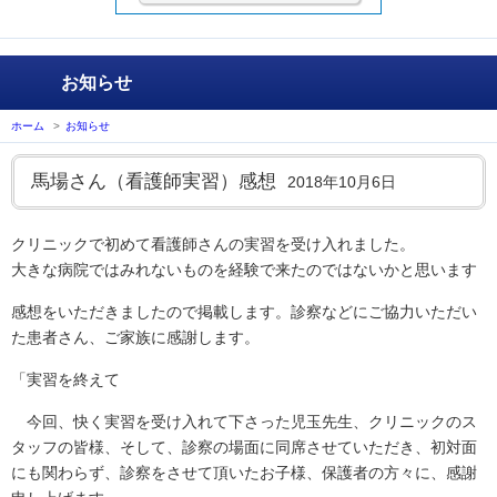
お知らせ
ホーム
>
お知らせ
馬場さん（看護師実習）感想
2018年10月6日
クリニックで初めて看護師さんの実習を受け入れました。
大きな病院ではみれないものを経験で来たのではないかと思います
感想をいただきましたので掲載します。診察などにご協力いただい
た患者さん、ご家族に感謝します。
「実習を終えて
今回、快く実習を受け入れて下さった児玉先生、クリニックのス
タッフの皆様、そして、診察の場面に同席させていただき、初対面
にも関わらず、診察をさせて頂いたお子様、保護者の方々に、感謝