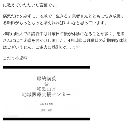
に教えていただいた言葉です。
病気だけをみずに、地域で「生きる」患者さんとともに悩み成長す
る医師がもっともっと増えれればいいなと思っています。
和歌山医大での講義中は月曜日午後が休診になることが多く、患者
さんにはご迷惑をおかけしました。4月以降は月曜日の定期的な休診
はございません。ご協力に感謝いたします
こだま小児科