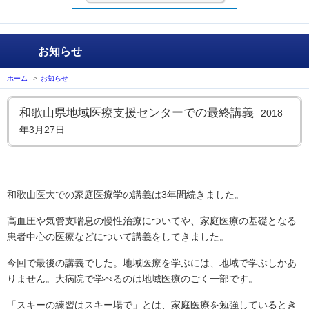
お知らせ
ホーム
>
お知らせ
和歌山県地域医療支援センターでの最終講義
2018
年3月27日
和歌山医大での家庭医療学の講義は3年間続きました。
高血圧や気管支喘息の慢性治療についてや、家庭医療の基礎となる
患者中心の医療などについて講義をしてきました。
今回で最後の講義でした。地域医療を学ぶには、地域で学ぶしかあ
りません。大病院で学べるのは地域医療のごく一部です。
「スキーの練習はスキー場で」とは、家庭医療を勉強しているとき