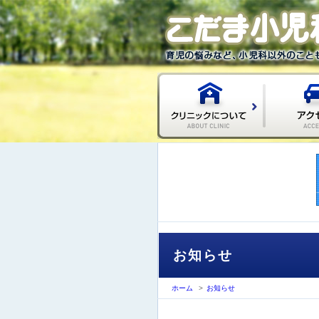
お知らせ
ホーム
>
お知らせ