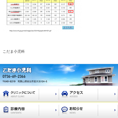
こだま小児科