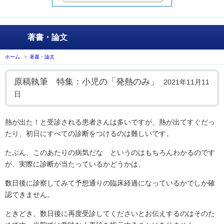
著書・論文
ホーム
>
著書・論文
原稿執筆 特集：小児の「発熱のみ」
2021年11月11
日
熱が出た！と受診される患者さんは多いですが、熱が出てすぐだっ
たり、初日にすべての診断をつけるのは難しいです。
たぶん、このあたりの病気だな というのはもちろんわかるのです
が、実際に診断が当たっているかどうかは、
数日後に診察してみて予想通りの臨床経過になっているかでしか確
認できません。
ときどき、数日後に再度受診してくださいとお伝えするのはそのた